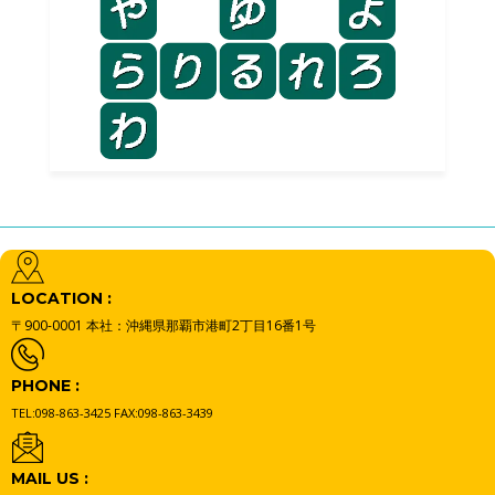
LOCATION :
〒900-0001
本社：沖縄県那覇市港町2丁目16番1号
PHONE :
TEL:098-863-3425
FAX:098-863-3439
MAIL US :