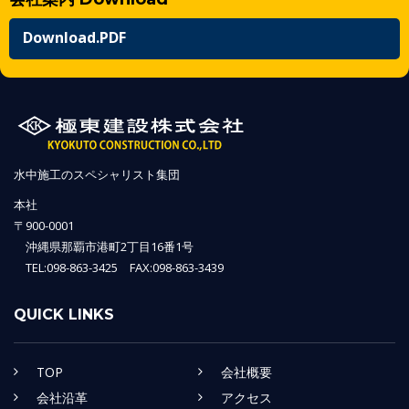
Download.PDF
水中施工のスペシャリスト集団
本社
〒900-0001
沖縄県那覇市港町2丁目16番1号
TEL:098-863-3425 FAX:098-863-3439
QUICK LINKS
TOP
会社概要
会社沿革
アクセス