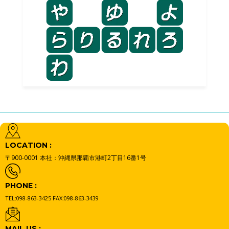
LOCATION :
〒900-0001
本社：沖縄県那覇市港町2丁目16番1号
PHONE :
TEL:098-863-3425
FAX:098-863-3439
MAIL US :