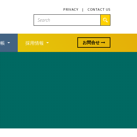
PRIVACY
|
CONTACT US
お問合せ
利帳
採用情報