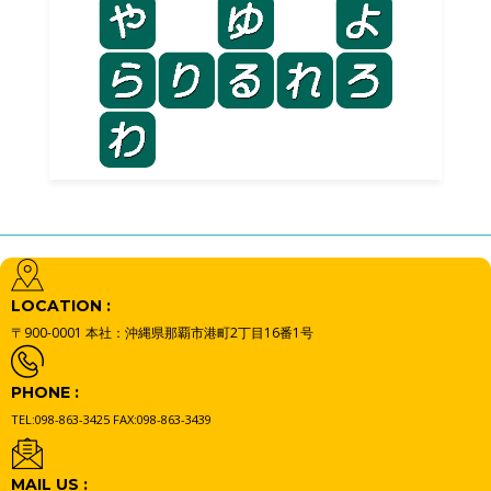
LOCATION :
〒900-0001
本社：沖縄県那覇市港町2丁目16番1号
PHONE :
TEL:098-863-3425
FAX:098-863-3439
MAIL US :