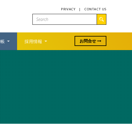
PRIVACY
|
CONTACT US
お問合せ
利帳
採用情報