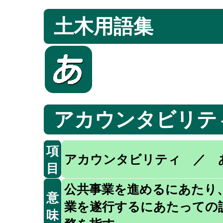
土木用語集
アカウンタビリテ
項
アカウンタビリティ ／ 
目
公共事業を進めるにあたり
意
業を遂行するにあたっての
味