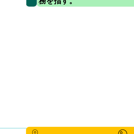
務を指す。